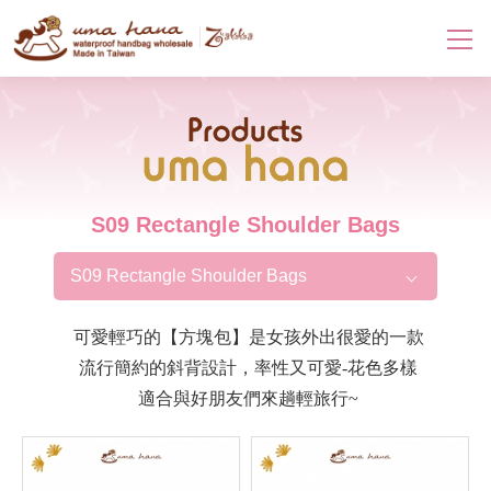
Products
S09 Rectangle Shoulder Bags
S09 Rectangle Shoulder Bags
可愛輕巧的【方塊包】是女孩外出很愛的一款
流行簡約的斜背設計，率性又可愛-花色多樣
適合與好朋友們來趟輕旅行~