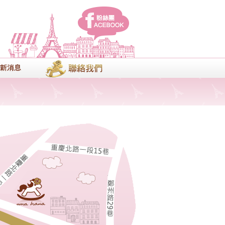
facebook
式
最新消息
聯絡我們