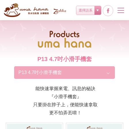
選擇語系
Products
P13 4.7吋小滑手機套
P13 4.7吋小滑手機套
能快速掌握來電、訊息的秘訣
『小滑手機套』
只要掛在脖子上，便能快速拿取
更不怕弄丟唷！