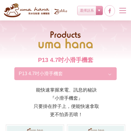
選擇語系
Products
P13 4.7吋小滑手機套
P13 4.7吋小滑手機套
能快速掌握來電、訊息的秘訣
『小滑手機套』
只要掛在脖子上，便能快速拿取
更不怕弄丟唷！