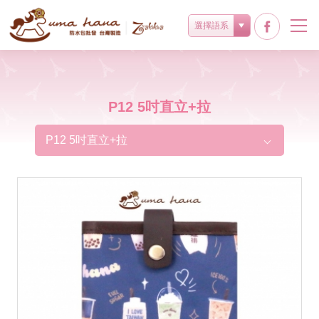
選擇語系
P12 5吋直立+拉
P12 5吋直立+拉