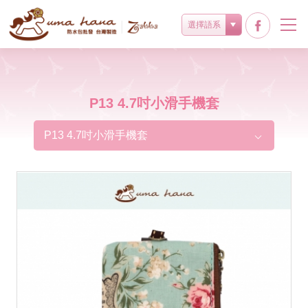
選擇語系
P13 4.7吋小滑手機套
P13 4.7吋小滑手機套