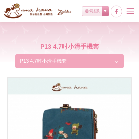
選擇語系
P13 4.7吋小滑手機套
P13 4.7吋小滑手機套