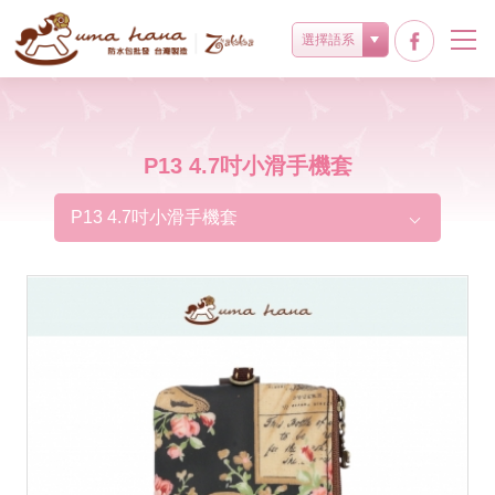
選擇語系
P13 4.7吋小滑手機套
P13 4.7吋小滑手機套