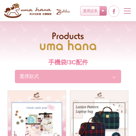
選擇語系
商品介紹
手機袋/3C配件
選擇款式