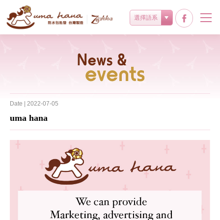
選擇語系
最新消息
Date | 2022-07-05
uma hana